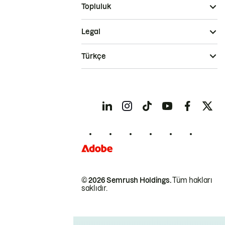
Topluluk
Legal
Türkçe
© 2026 Semrush Holdings.
Tüm hakları
saklıdır.