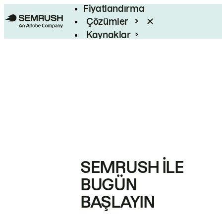
Fiyatlandırma
Çözümler
Kaynaklar
Kurumsal
SEMRUSH ILE
BUGÜN
BAŞLAYIN