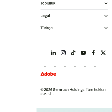
Topluluk
Legal
Türkçe
© 2026 Semrush Holdings.
Tüm hakları
saklıdır.