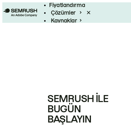
Fiyatlandırma
Çözümler
Kaynaklar
Kurumsal
SEMRUSH ILE
BUGÜN
BAŞLAYIN