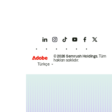
© 2026 Semrush Holdings.
Tüm
hakları saklıdır.
Türkçe