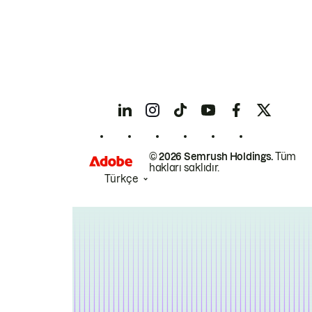
© 2026 Semrush Holdings.
Tüm
hakları saklıdır.
Türkçe