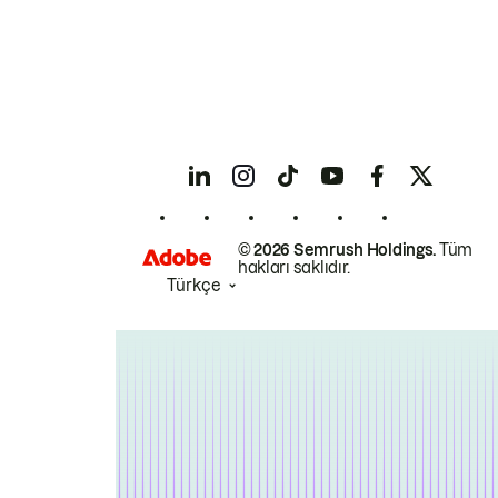
© 2026 Semrush Holdings.
Tüm
hakları saklıdır.
Türkçe