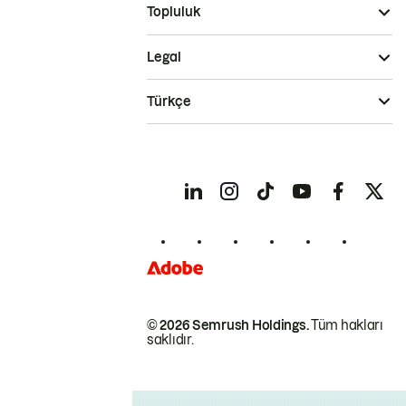
Topluluk
Legal
Türkçe
© 2026 Semrush Holdings.
Tüm hakları
saklıdır.