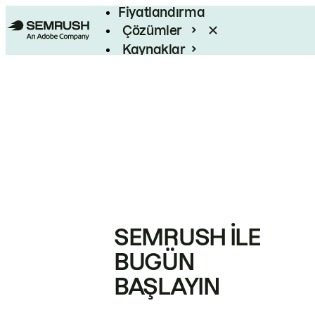
Fiyatlandırma
Çözümler
Kaynaklar
Kurumsal
SEMRUSH ILE
BUGÜN
BAŞLAYIN