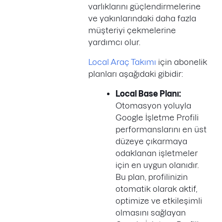
varlıklarını güçlendirmelerine
ve yakınlarındaki daha fazla
müşteriyi çekmelerine
yardımcı olur.
Local Araç Takımı
için abonelik
planları aşağıdaki gibidir:
Local Base Planı:
Otomasyon yoluyla
Google İşletme Profili
performanslarını en üst
düzeye çıkarmaya
odaklanan işletmeler
için en uygun olanıdır.
Bu plan, profilinizin
otomatik olarak aktif,
optimize ve etkileşimli
olmasını sağlayan