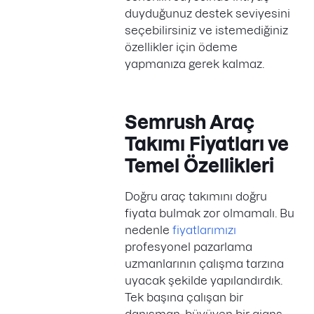
duyduğunuz destek seviyesini
seçebilirsiniz ve istemediğiniz
özellikler için ödeme
yapmanıza gerek kalmaz.
Semrush Araç
Takımı Fiyatları ve
Temel Özellikleri
Doğru araç takımını doğru
fiyata bulmak zor olmamalı. Bu
nedenle
fiyatlarımızı
profesyonel pazarlama
uzmanlarının çalışma tarzına
uyacak şekilde yapılandırdık.
Tek başına çalışan bir