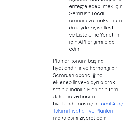
entegre edebilmek için
Semrush Local
ürününüzü maksimum
düzeyde kişiselleştirin
ve Listeleme Yönetimi
için API erişimi elde
edin.
Planlar konum başına
fiyatlandırılır ve herhangi bir
Semrush aboneliğine
eklenebilir veya ayrı olarak
satın alınabilir. Planların tam
dökümü ve hacim
fiyatlandırması için
Local Araç
Takımı Fiyatları ve Planları
makalesini ziyaret edin.