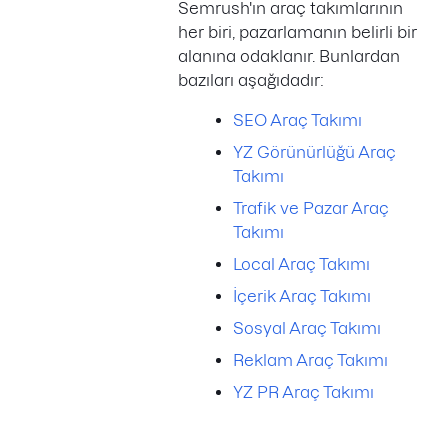
Semrush'ın araç takımlarının
her biri, pazarlamanın belirli bir
alanına odaklanır. Bunlardan
bazıları aşağıdadır:
SEO Araç Takımı
YZ Görünürlüğü Araç
Takımı
Trafik ve Pazar Araç
Takımı
Local Araç Takımı
İçerik Araç Takımı
Sosyal Araç Takımı
Reklam Araç Takımı
YZ PR Araç Takımı