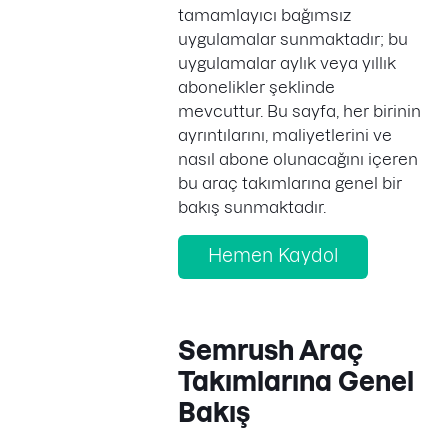
tamamlayıcı bağımsız
uygulamalar sunmaktadır; bu
uygulamalar aylık veya yıllık
abonelikler şeklinde
mevcuttur. Bu sayfa, her birinin
ayrıntılarını, maliyetlerini ve
nasıl abone olunacağını içeren
bu araç takımlarına genel bir
bakış sunmaktadır.
Hemen Kaydol
Semrush Araç
Takımlarına Genel
Bakış