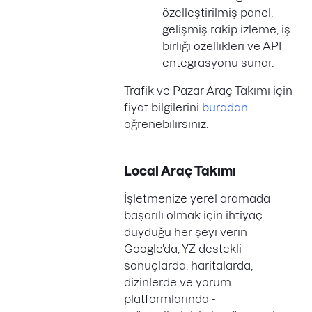
özelleştirilmiş panel,
gelişmiş rakip izleme, iş
birliği özellikleri ve API
entegrasyonu sunar.
Trafik ve Pazar Araç Takımı için
fiyat bilgilerini
buradan
öğrenebilirsiniz.
Local Araç Takımı
İşletmenize yerel aramada
başarılı olmak için ihtiyaç
duyduğu her şeyi verin -
Google'da, YZ destekli
sonuçlarda, haritalarda,
dizinlerde ve yorum
platformlarında -