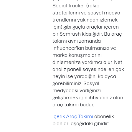
Social Tracker (rakip
stratejilerini ve sosyal medya
trendlerini yakından izlemek
için) gibi güçlü araçlar içeren
bir Semrush klasiğidir. Bu araç
takımı aynı zamanda
influencer'ları bulmanıza ve
marka konuşmalarını
dinlemenize yardımcı olur. Net
analiz paneli sayesinde, en çok
neyin işe yaradığını kolayca
görebilirsiniz. Sosyal
medyadaki varlığınızı
geliştirmek için ihtiyacınız olan
araç takımı budur.
İçerik Araç Takımı
abonelik
planları aşağıdaki gibidir: