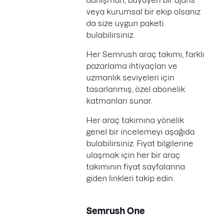
danışman, büyüyen bir ajans
veya kurumsal bir ekip olsanız
da size uygun paketi
bulabilirsiniz.
Her Semrush araç takımı, farklı
pazarlama ihtiyaçları ve
uzmanlık seviyeleri için
tasarlanmış, özel abonelik
katmanları sunar.
Her araç takımına yönelik
genel bir incelemeyi aşağıda
bulabilirsiniz. Fiyat bilgilerine
ulaşmak için her bir araç
takımının fiyat sayfalarına
giden linkleri takip edin.
Semrush One