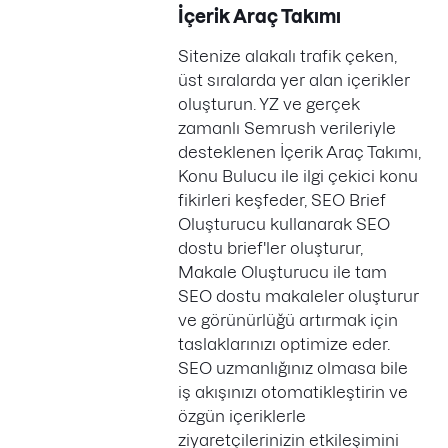
İçerik Araç Takımı
Sitenize alakalı trafik çeken,
üst sıralarda yer alan içerikler
oluşturun. YZ ve gerçek
zamanlı Semrush verileriyle
desteklenen İçerik Araç Takımı,
Konu Bulucu ile ilgi çekici konu
fikirleri keşfeder, SEO Brief
Oluşturucu kullanarak SEO
dostu brief'ler oluşturur,
Makale Oluşturucu ile tam
SEO dostu makaleler oluşturur
ve görünürlüğü artırmak için
taslaklarınızı optimize eder.
SEO uzmanlığınız olmasa bile
iş akışınızı otomatikleştirin ve
özgün içeriklerle
ziyaretçilerinizin etkileşimini