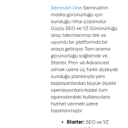
Semrush One
Semrush'ın
marka görünürlüğü için
sunduğu nihai çözümdür.
Güçlü SEO ve YZ Görünürlüğü
araç takımlarımızı tek ve
uyumlu bir platformda bir
araya getiriyor. Tam arama
görünürlüğü sağlamak ve
Starter, Pro+ ve Advanced
olmak üzere üç farklı düzeyde
sunduğu planlarıyla yeni
başlayanlardan büyük ölçekli
operasyonlara kadar tüm
aşamalardaki kullanıcılara
hizmet vermek üzere
tasarlanmıştır.
Starter:
SEO ve YZ