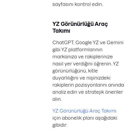
sayfasını kontrol edin.
YZ Görünürlüğü Araç
Takımı
ChatGPT, Google YZ ve Gemini
gibi YZ platformlarının
markanıza ve rakiplerinize
nasıl yer verdiğini öğrenin. YZ
görünürlüğünü, kitle
duyarlılığını ve nişinizdeki
rakiplerin pozisyonlarını anında
analiz edin ve stratejik öneriler
alın.
YZ Görünürlüğü Araç Takımı
için abonelik planı aşağıdaki
gibidir: