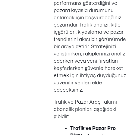
performans gösterdiğini ve
pazara kıyasla durumunu
anlamak için başvuracağınız
çözümdür. Trafik analizi, kitle
içgörüleri, kıyaslama ve pazar
trendlerini akıcı bir görünümde
bir araya getirir. Stratejinizi
geliştirirken, rakiplerinizi analiz
ederken veya yeni fırsatları
keşfederken güvenle hareket
etmek için ihtiyaç duyduğunuz
güvenilir verileri elde
edeceksiniz.
Trafik ve Pazar Araç Takımı
abonelik planları aşağıdaki
gibidir:
Trafik ve Pazar Pro