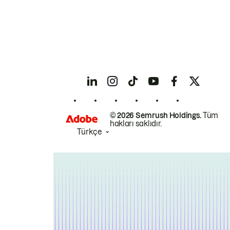
© 2026 Semrush Holdings.
Tüm
hakları saklıdır.
Türkçe