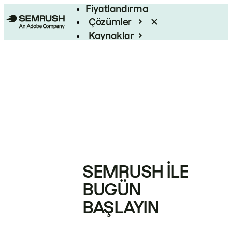
Fiyatlandırma
Çözümler
Kaynaklar
Kurumsal
SEMRUSH ILE
BUGÜN
BAŞLAYIN