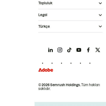
Topluluk
Legal
Türkçe
© 2026 Semrush Holdings.
Tüm hakları
saklıdır.