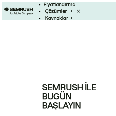
Fiyatlandırma
Çözümler
Kaynaklar
Kurumsal
SEMRUSH ILE
BUGÜN
BAŞLAYIN