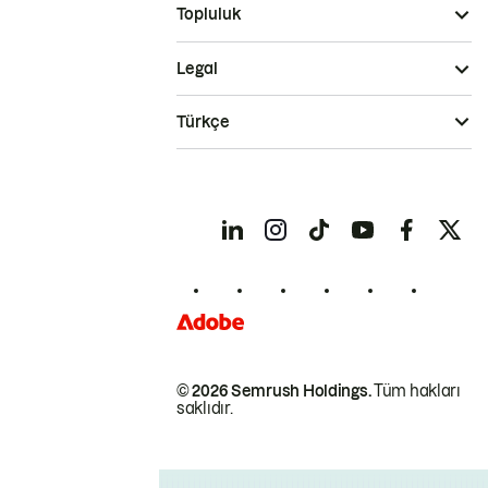
Topluluk
Legal
Türkçe
© 2026 Semrush Holdings.
Tüm hakları
saklıdır.