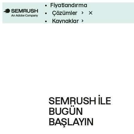
Fiyatlandırma
Çözümler
Kaynaklar
Kurumsal
SEMRUSH ILE
BUGÜN
BAŞLAYIN