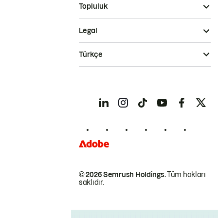
Topluluk
Legal
Türkçe
© 2026 Semrush Holdings.
Tüm hakları
saklıdır.