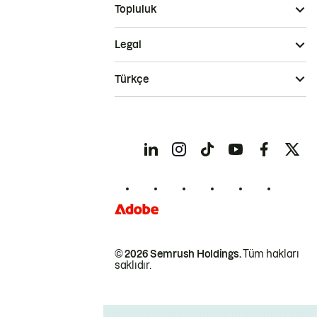
Topluluk
Legal
Türkçe
© 2026 Semrush Holdings.
Tüm hakları
saklıdır.