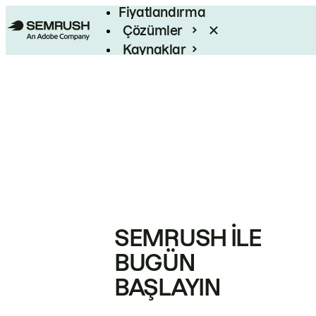
Fiyatlandırma
Çözümler
Kaynaklar
Kurumsal
SEMRUSH ILE
BUGÜN
BAŞLAYIN