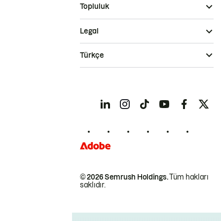
Topluluk
Legal
Türkçe
© 2026 Semrush Holdings.
Tüm hakları
saklıdır.