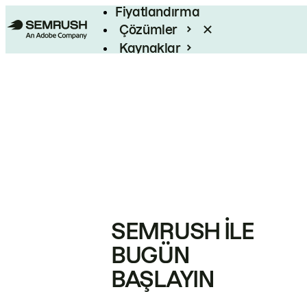
Fiyatlandırma
Çözümler
Kaynaklar
Kurumsal
SEMRUSH ILE
BUGÜN
BAŞLAYIN