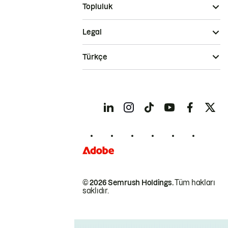
Topluluk
Legal
Türkçe
© 2026 Semrush Holdings.
Tüm hakları
saklıdır.