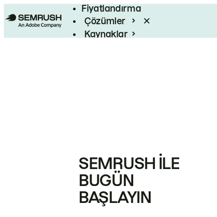
Fiyatlandırma
Çözümler
Kaynaklar
Kurumsal
SEMRUSH ILE
BUGÜN
BAŞLAYIN