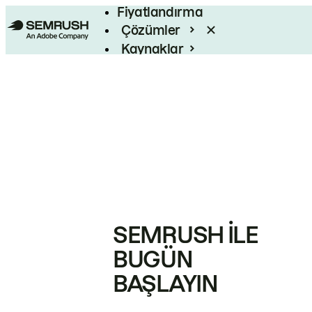
Fiyatlandırma
Çözümler
Kaynaklar
Kurumsal
SEMRUSH ILE
BUGÜN
BAŞLAYIN