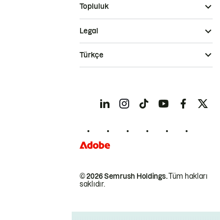
Topluluk
Legal
Türkçe
© 2026 Semrush Holdings.
Tüm hakları
saklıdır.