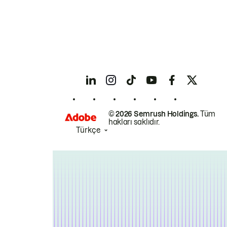
© 2026 Semrush Holdings.
Tüm
hakları saklıdır.
Türkçe