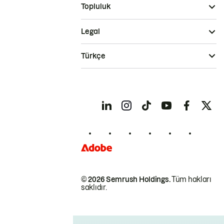
Topluluk
Legal
Türkçe
© 2026 Semrush Holdings.
Tüm hakları
saklıdır.