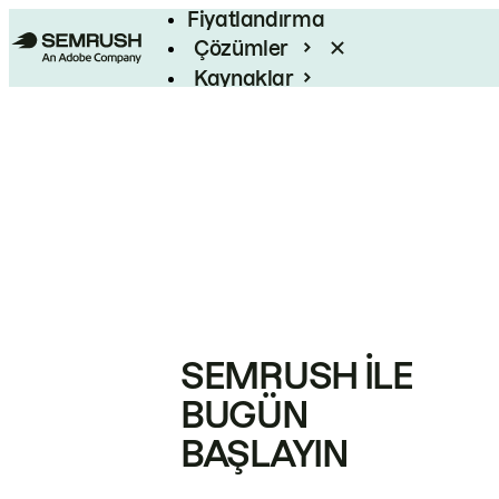
Fiyatlandırma
Çözümler
Kaynaklar
Kurumsal
SEMRUSH ILE
BUGÜN
BAŞLAYIN