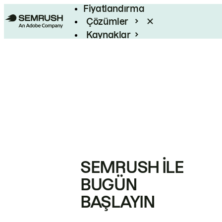
Fiyatlandırma
Çözümler
Kaynaklar
Kurumsal
SEMRUSH ILE
BUGÜN
BAŞLAYIN