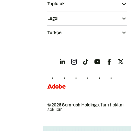
Topluluk
Legal
Türkçe
© 2026 Semrush Holdings.
Tüm hakları
saklıdır.