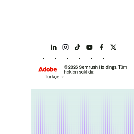
© 2026 Semrush Holdings.
Tüm
hakları saklıdır.
Türkçe