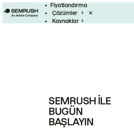
Fiyatlandırma
Çözümler
Kaynaklar
Kurumsal
SEMRUSH ILE
BUGÜN
BAŞLAYIN