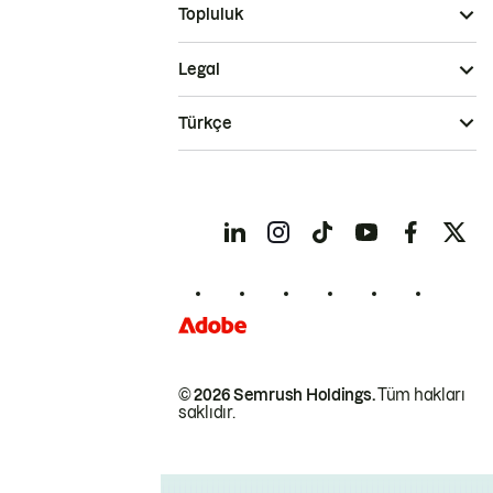
Topluluk
Legal
Türkçe
© 2026 Semrush Holdings.
Tüm hakları
saklıdır.