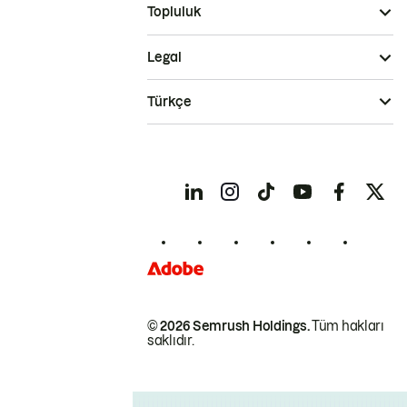
Topluluk
Legal
Türkçe
© 2026 Semrush Holdings.
Tüm hakları
saklıdır.