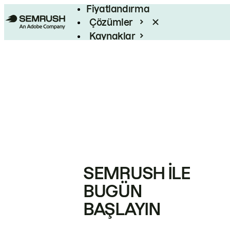
Fiyatlandırma
Çözümler
Kaynaklar
Kurumsal
SEMRUSH ILE
BUGÜN
BAŞLAYIN