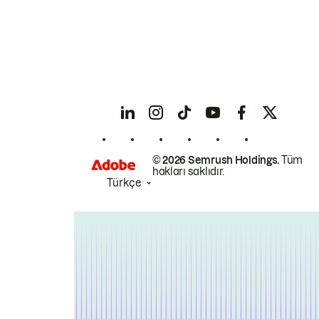
© 2026 Semrush Holdings.
Tüm
hakları saklıdır.
Türkçe