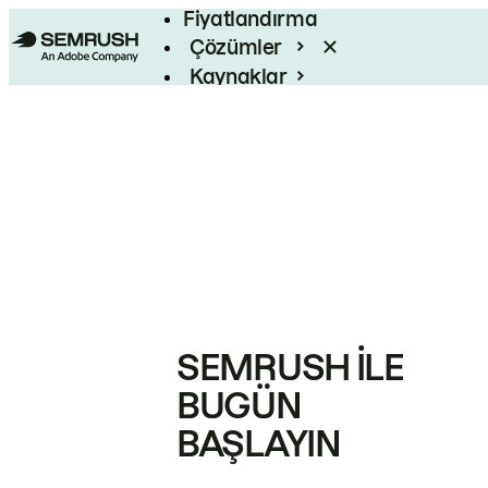
Fiyatlandırma
Çözümler
Kaynaklar
Kurumsal
SEMRUSH ILE
BUGÜN
BAŞLAYIN