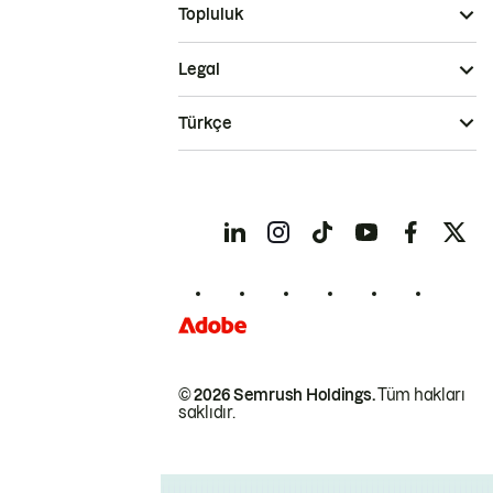
Topluluk
Legal
Türkçe
© 2026 Semrush Holdings.
Tüm hakları
saklıdır.