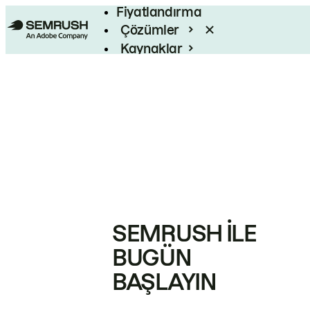
Fiyatlandırma
Çözümler
Kaynaklar
Kurumsal
SEMRUSH ILE
BUGÜN
BAŞLAYIN