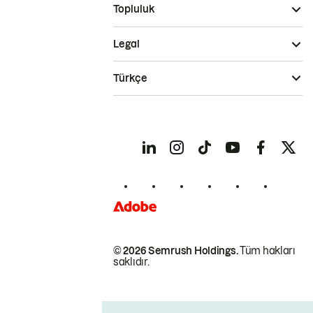
Topluluk
Legal
Türkçe
© 2026 Semrush Holdings.
Tüm hakları
saklıdır.