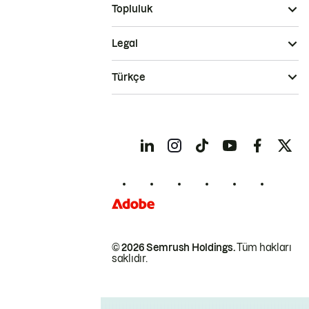
Topluluk
Legal
Türkçe
© 2026 Semrush Holdings.
Tüm hakları
saklıdır.