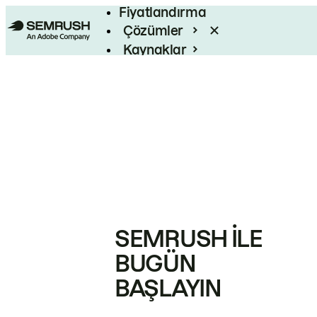
Fiyatlandırma
Çözümler
Kaynaklar
Kurumsal
SEMRUSH ILE
BUGÜN
BAŞLAYIN