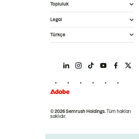
Topluluk
Legal
Türkçe
© 2026 Semrush Holdings.
Tüm hakları
saklıdır.