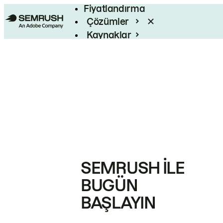
Fiyatlandırma
Çözümler
Kaynaklar
Kurumsal
SEMRUSH ILE
BUGÜN
BAŞLAYIN