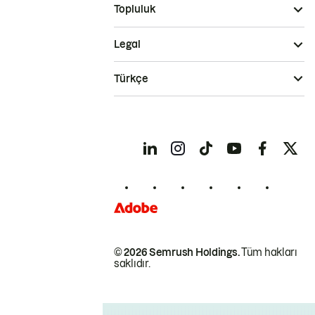
Topluluk
Legal
Türkçe
© 2026 Semrush Holdings.
Tüm hakları
saklıdır.