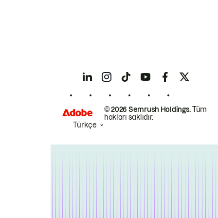
© 2026 Semrush Holdings.
Tüm
hakları saklıdır.
Türkçe