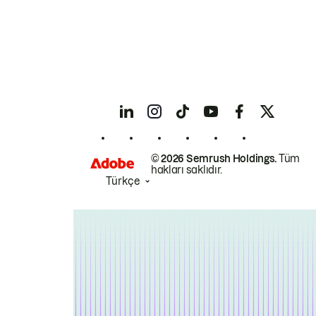
© 2026 Semrush Holdings.
Tüm
hakları saklıdır.
Türkçe