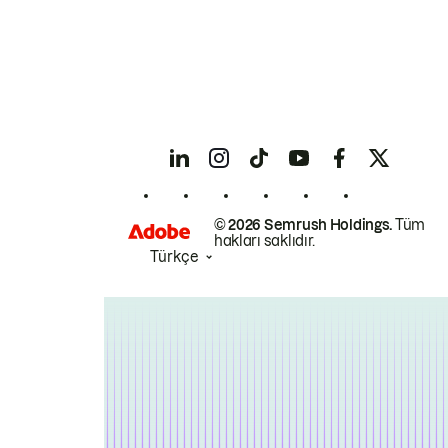
© 2026 Semrush Holdings.
Tüm
hakları saklıdır.
Türkçe