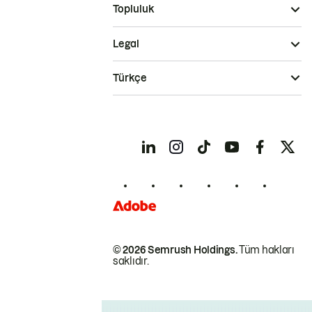
Topluluk
Legal
Türkçe
© 2026 Semrush Holdings.
Tüm hakları
saklıdır.