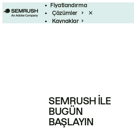
Fiyatlandırma
Çözümler
Kaynaklar
Kurumsal
SEMRUSH ILE
BUGÜN
BAŞLAYIN