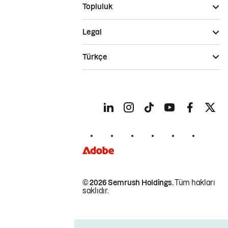
Topluluk
Legal
Türkçe
© 2026 Semrush Holdings.
Tüm hakları
saklıdır.