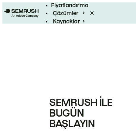
Fiyatlandırma
Çözümler
Kaynaklar
Kurumsal
SEMRUSH ILE
BUGÜN
BAŞLAYIN