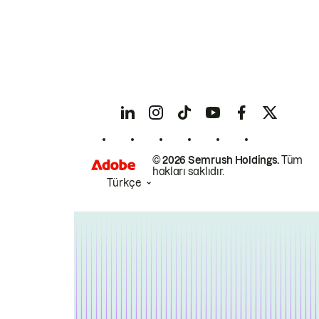
© 2026 Semrush Holdings.
Tüm
hakları saklıdır.
Türkçe