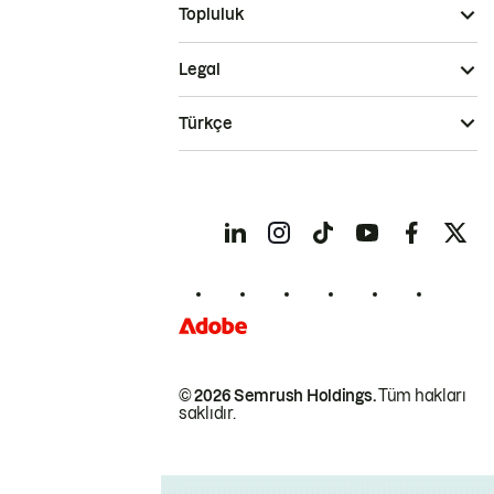
Topluluk
Legal
Türkçe
© 2026 Semrush Holdings.
Tüm hakları
saklıdır.