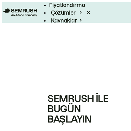
Fiyatlandırma
Çözümler
Kaynaklar
Kurumsal
SEMRUSH ILE
BUGÜN
BAŞLAYIN