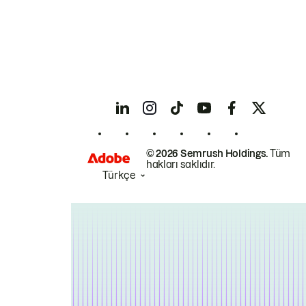
© 2026 Semrush Holdings.
Tüm
hakları saklıdır.
Türkçe