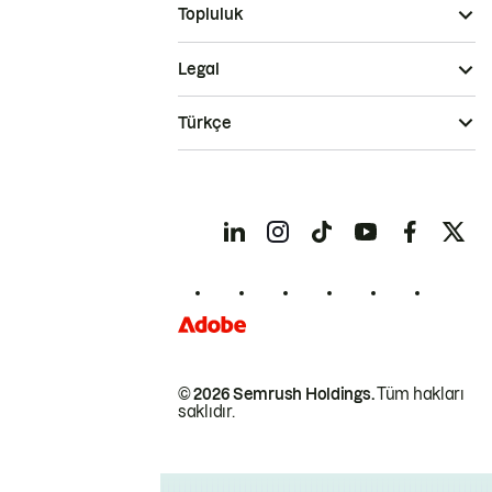
Topluluk
Legal
Türkçe
© 2026 Semrush Holdings.
Tüm hakları
saklıdır.