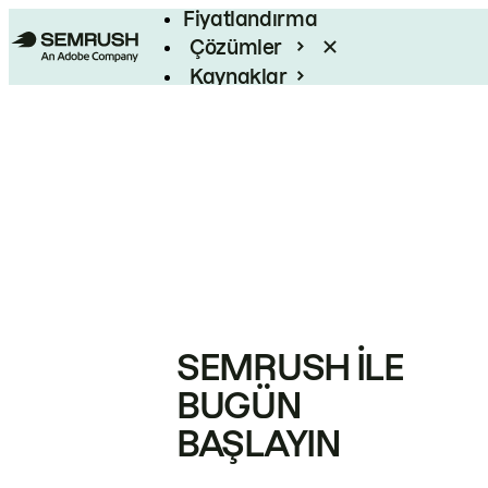
Fiyatlandırma
Çözümler
Kaynaklar
Kurumsal
SEMRUSH ILE
BUGÜN
BAŞLAYIN