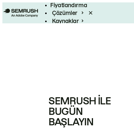
Fiyatlandırma
Çözümler
Kaynaklar
Kurumsal
SEMRUSH ILE
BUGÜN
BAŞLAYIN