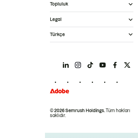
Topluluk
Legal
Türkçe
© 2026 Semrush Holdings.
Tüm hakları
saklıdır.