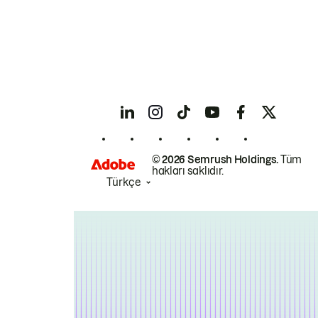
© 2026 Semrush Holdings.
Tüm
hakları saklıdır.
Türkçe