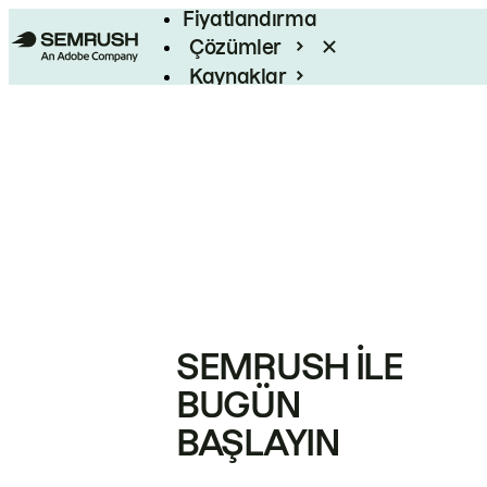
Fiyatlandırma
Çözümler
Kaynaklar
Kurumsal
SEMRUSH ILE
BUGÜN
BAŞLAYIN