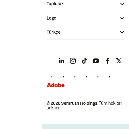
Topluluk
Legal
Türkçe
© 2026 Semrush Holdings.
Tüm hakları
saklıdır.