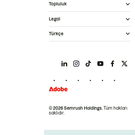
Topluluk
Legal
Türkçe
© 2026 Semrush Holdings.
Tüm hakları
saklıdır.