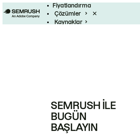
Fiyatlandırma
Çözümler
Kaynaklar
Kurumsal
SEMRUSH ILE
BUGÜN
BAŞLAYIN