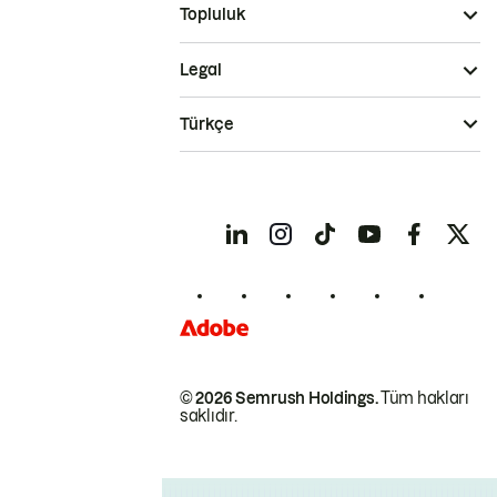
Topluluk
Legal
Türkçe
© 2026 Semrush Holdings.
Tüm hakları
saklıdır.