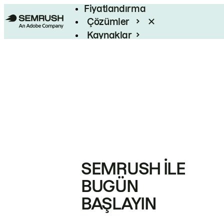
Fiyatlandırma
Çözümler
Kaynaklar
Kurumsal
SEMRUSH ILE
BUGÜN
BAŞLAYIN