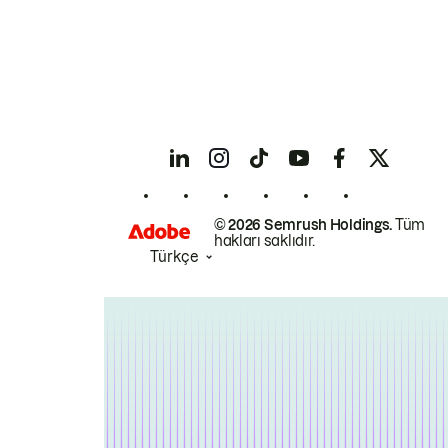
© 2026 Semrush Holdings.
Tüm
hakları saklıdır.
Türkçe