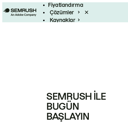
Fiyatlandırma
Çözümler
Kaynaklar
Kurumsal
SEMRUSH ILE
BUGÜN
BAŞLAYIN