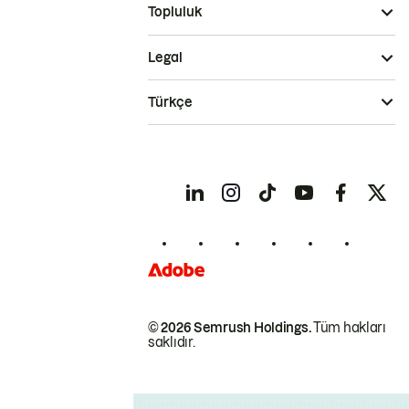
Topluluk
Legal
Türkçe
© 2026 Semrush Holdings.
Tüm hakları
saklıdır.