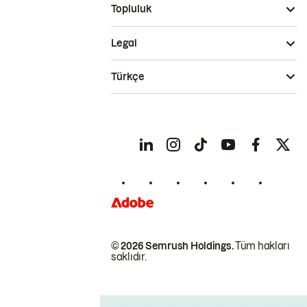
Topluluk
Legal
Türkçe
© 2026 Semrush Holdings.
Tüm hakları
saklıdır.