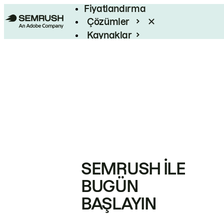
Fiyatlandırma
Çözümler
Kaynaklar
Kurumsal
SEMRUSH ILE
BUGÜN
BAŞLAYIN