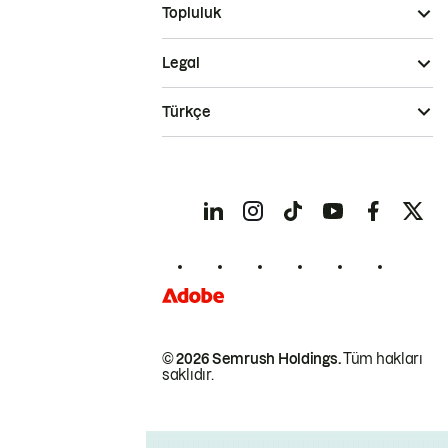
Topluluk
Legal
Türkçe
© 2026 Semrush Holdings.
Tüm hakları
saklıdır.