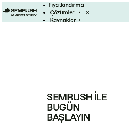
Fiyatlandırma
Çözümler
Kaynaklar
Kurumsal
SEMRUSH ILE
BUGÜN
BAŞLAYIN