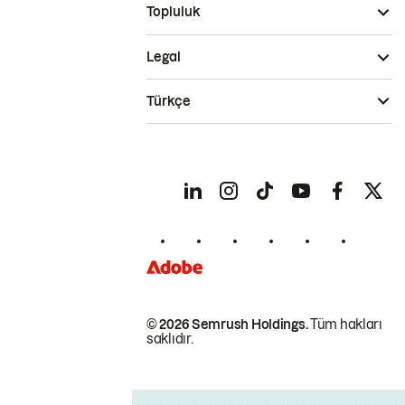
Topluluk
Legal
Türkçe
© 2026 Semrush Holdings.
Tüm hakları
saklıdır.