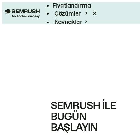
Fiyatlandırma
Çözümler
Kaynaklar
Kurumsal
SEMRUSH ILE
BUGÜN
BAŞLAYIN