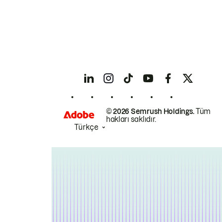
© 2026 Semrush Holdings.
Tüm
hakları saklıdır.
Türkçe