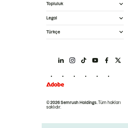
Topluluk
Legal
Türkçe
© 2026 Semrush Holdings.
Tüm hakları
saklıdır.