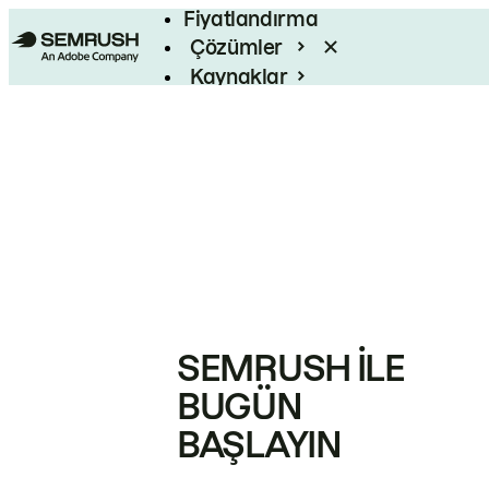
Fiyatlandırma
Çözümler
Kaynaklar
Kurumsal
SEMRUSH ILE
BUGÜN
BAŞLAYIN