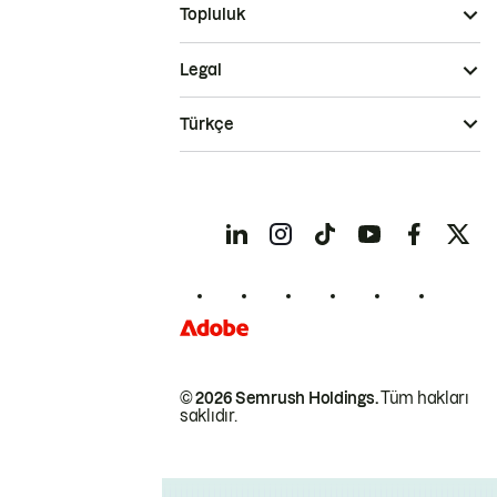
Topluluk
Legal
Türkçe
© 2026 Semrush Holdings.
Tüm hakları
saklıdır.