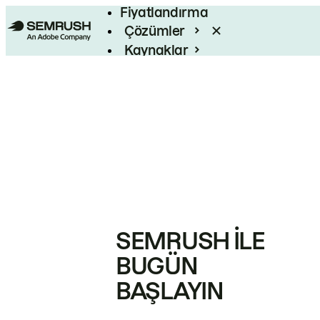
Fiyatlandırma
Çözümler
Kaynaklar
Kurumsal
SEMRUSH ILE
BUGÜN
BAŞLAYIN